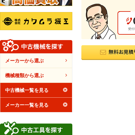
メーカーから選ぶ
機械種類から選ぶ
中古機械一覧を見る
メーカー一覧を見る