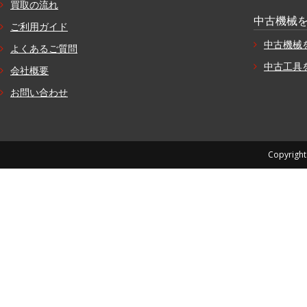
買取の流れ
中古機械
ご利用ガイド
中古機械
よくあるご質問
中古工具
会社概要
お問い合わせ
Copyright