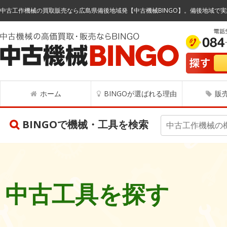
中古工作機械の買取販売なら広島県備後地域発【中古機械BINGO】。備後地域で実
ホーム
BINGOが選ばれる理由
販
BINGOで機械・工具を検索
中古工具を探す