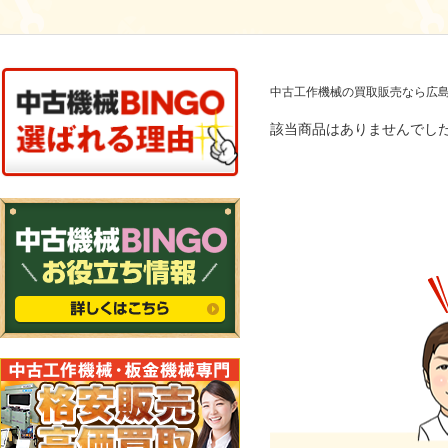
中古工作機械の買取販売なら広島
該当商品はありませんでし