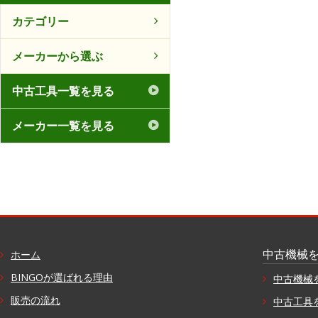
カテゴリー
メーカーから選ぶ
中古工具一覧を見る
メーカー一覧を見る
中古機械
ホーム
BINGOが選ばれる理由
中古機械
販売の流れ
中古工具