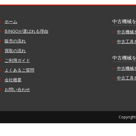
中古機械
ホーム
BINGOが選ばれる理由
中古機械
販売の流れ
中古工具
買取の流れ
中古機械
ご利用ガイド
中古機械
よくあるご質問
中古工具
会社概要
お問い合わせ
Copyright