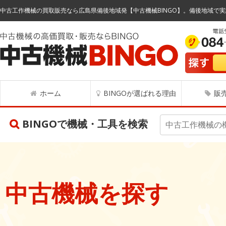
中古工作機械の買取販売なら広島県備後地域発【中古機械BINGO】。備後地域で実
ホーム
BINGOが選ばれる理由
販
BINGOで機械・工具を検索
中古機械を探す