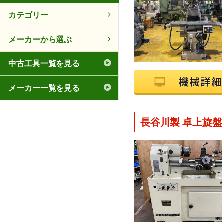
カテゴリー
メーカーから選ぶ
中古工具一覧を見る
メーカー一覧を見る
長谷川製 卓上旋盤 