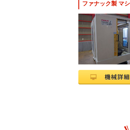
ファナック製 マシニ