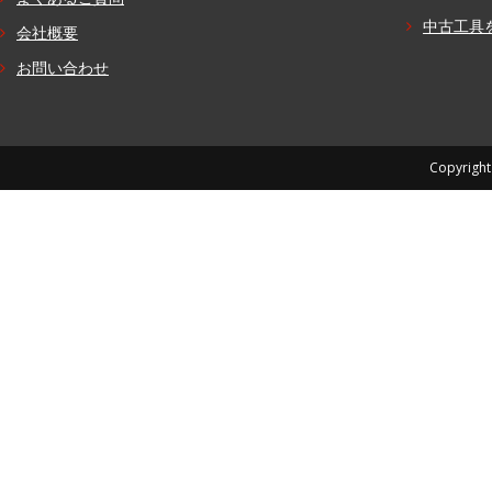
中古工具
会社概要
お問い合わせ
Copyright