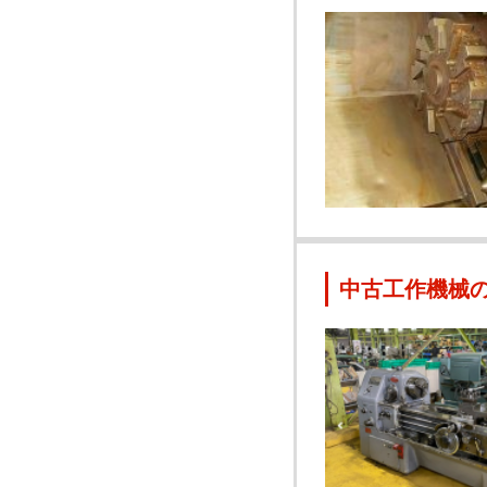
中古工作機械