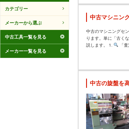
カテゴリー
中古マシニン
メーカーから選ぶ
中古のマシニングセ
中古工具一覧を見る
ります。単に「古くな
説します。 1.
「査
メーカー一覧を見る
中古の旋盤を